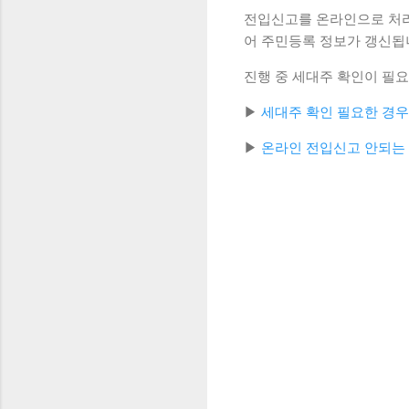
전입신고를 온라인으로 처리
어 주민등록 정보가 갱신됩
진행 중 세대주 확인이 필요
▶
세대주 확인 필요한 경우
▶
온라인 전입신고 안되는