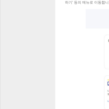
하기' 등의 메뉴로 이동합니