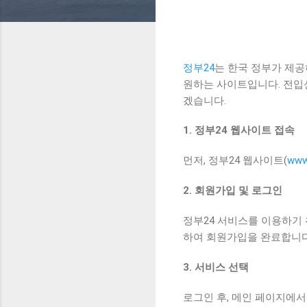
정부24
는 한국 정부가 제
원하는 사이트입니다. 전입
겠습니다.
1. 정부24 웹사이트 접속
먼저, 정부24 웹사이트(
www
2. 회원가입 및 로그인
정부24 서비스를 이용하기 
하여 회원가입을 완료합니다.
3. 서비스 선택
로그인 후, 메인 페이지에서