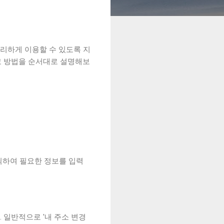
리하게 이용할 수 있도록 지
고 방법을 순서대로 설명해보
릭하여 필요한 정보를 입력
. 일반적으로 '내 주소 변경