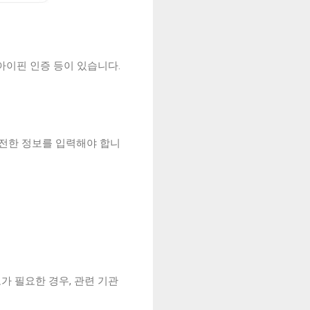
아이핀 인증 등이 있습니다.
완전한 정보를 입력해야 합니
가 필요한 경우, 관련 기관