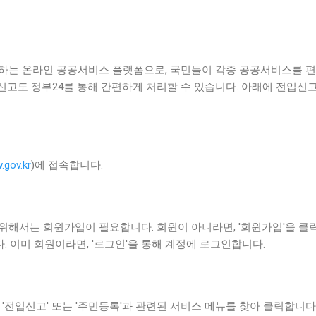
공하는 온라인 공공서비스 플랫폼으로, 국민들이 각종 공공서비스를 편
신고도 정부24를 통해 간편하게 처리할 수 있습니다. 아래에 전입신
.gov.kr
)에 접속합니다.
위해서는 회원가입이 필요합니다. 회원이 아니라면, '회원가입'을 클
 이미 회원이라면, '로그인'을 통해 계정에 로그인합니다.
 '전입신고' 또는 '주민등록'과 관련된 서비스 메뉴를 찾아 클릭합니다