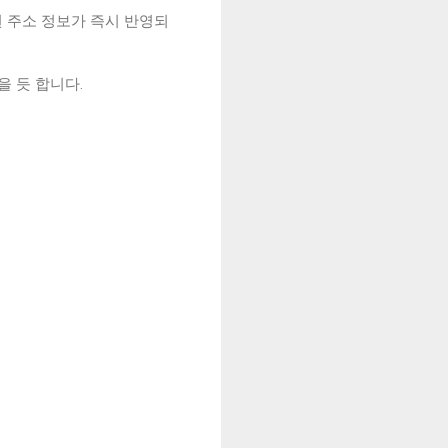
 주소 정보가 즉시 반영되
 듯 합니다.