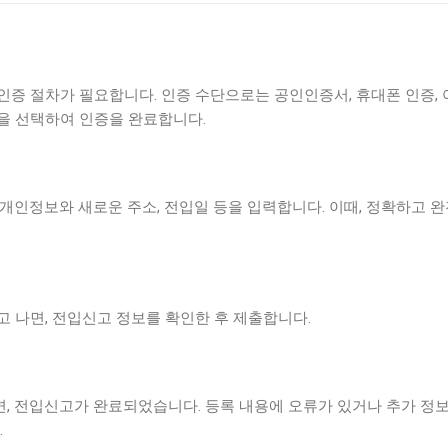
증 절차가 필요합니다. 인증 수단으로는 공인인증서, 휴대폰 인증, 
을 선택하여 인증을 완료합니다.
개인정보와 새로운 주소, 전입일 등을 입력합니다. 이때, 정확하고 
 나면, 전입신고 정보를 확인한 후 제출합니다.
, 전입신고가 완료되었습니다. 등록 내용에 오류가 있거나 추가 정보
.