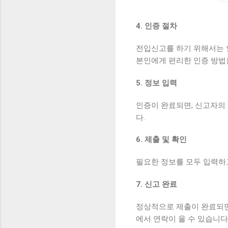
4. 인증 절차
전입신고를 하기 위해서는 인
본인에게 편리한 인증 방법
5. 정보 입력
인증이 완료되면, 신고자의 
다.
6. 제출 및 확인
필요한 정보를 모두 입력하고
7. 신고 완료
정상적으로 제출이 완료되면
에서 연락이 올 수 있습니다