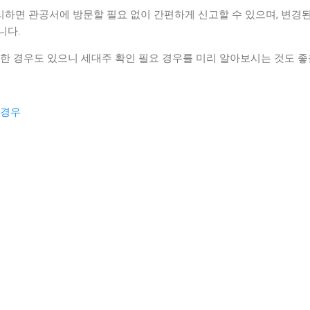
하면 관공서에 방문할 필요 없이 간편하게 신고할 수 있으며, 변경된
니다.
한 경우도 있으니 세대주 확인 필요 경우를 미리 알아보시는 것도 좋을
 경우